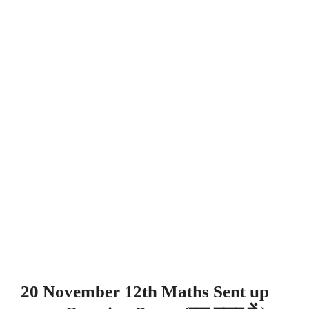
20 November 12th Maths Sent up