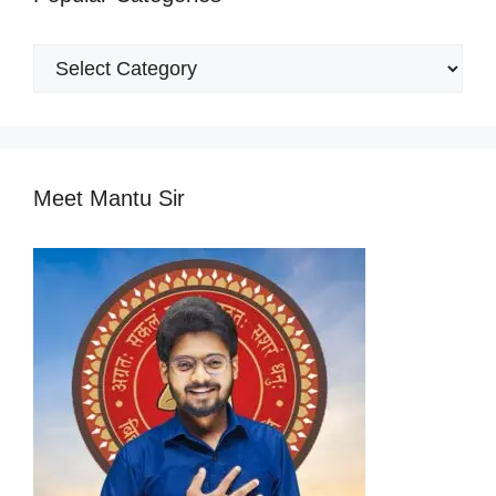
Popular
Categories
Meet Mantu Sir