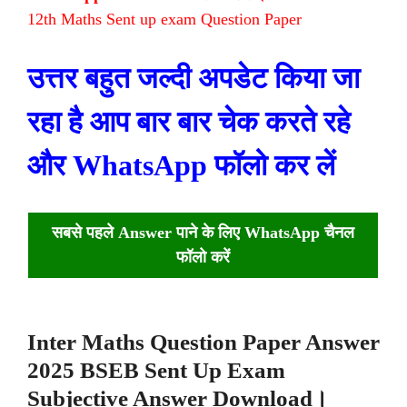
12th Maths Sent up exam Question Paper
उत्तर बहुत जल्दी अपडेट किया जा
रहा है आप बार बार चेक करते रहे
और WhatsApp फॉलो कर लें
सबसे पहले Answer पाने के लिए WhatsApp चैनल
फॉलो करें
Inter Maths Question Paper Answer
2025 BSEB Sent Up Exam
Subjective Answer Download।