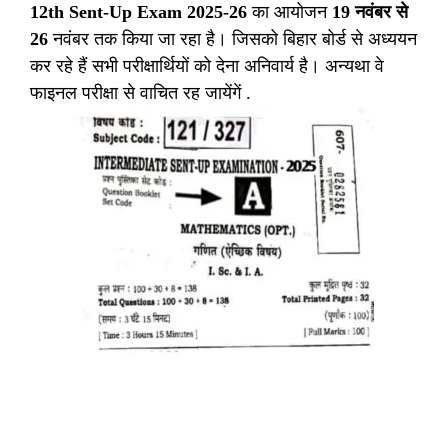
12th Sent-Up Exam 2025-26
का आयोजन
19 नवंबर से
26
नवंबर तक किया जा रहा है। जिसको बिहार बोर्ड से अध्ययन
कर रहे हैं सभी परीक्षार्थियों को देना अनिवार्य है। अन्यथा वे
फाइनल परीक्षा से वाचित रह जायेंगें .