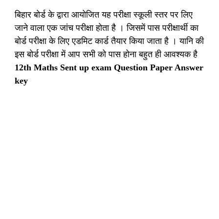
बिहार बोर्ड के द्वारा आयोजित यह परीक्षा स्कूली स्तर पर लिए
जाने वाला एक जांच परीक्षा होता है । जिसमें पास परीक्षार्थी का
बोर्ड परीक्षा के लिए एडमिट कार्ड तैयार किया जाता है । यानि की
इस बोर्ड परीक्षा में आप सभी को पास होना बहुत ही आवश्यक है
12th Maths Sent up exam Question Paper Answer
key