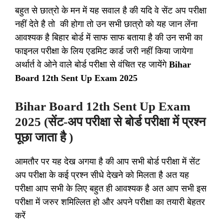
बहुत से छात्रो के मन में यह सवाल है की यदि वे सेंट अप परीक्षा
नहीं देते है तो की होगा तो उन सभी छात्रो को यह जान लेंना
आवश्यक है बिहार बोर्ड में साफ साफ बताया है की उन सभी का
फाइनल परीक्षा के लिय एडमिट कार्ड जरी नहीं किया जायेगा
अर्थार्त वे ओने वाले बोर्ड परीक्षा से वंचित रह जायेंगे
Bihar
Board 12th Sent Up Exam 2025
Bihar Board 12th Sent Up Exam
2025 (सेंट-अप परीक्षा से बोर्ड परीक्षा में प्रश्न
पूछा जाता है )
आमतौर पर यह देख अगया है की आप सभी बोर्ड परीक्षा में सेंट
अप परीक्षा के कई प्रश्न सीधे देखने को मिलता है अत यह
परीक्षा आप सभी के लिए बहुत ही आवश्यक है अत आप सभी इस
परीक्षा में जरुर शमिल्लित हो और अपने परीक्षा का तयारी बेहतर
करें