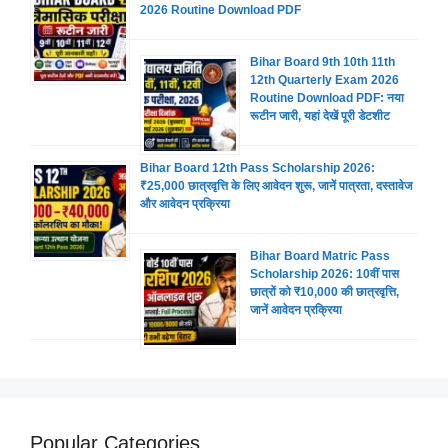
2026 Routine Download PDF
Bihar Board 9th 10th 11th
12th Quarterly Exam 2026
Routine Download PDF: नया
रूटीन जारी, यहां देखें पूरी डेटशीट
Bihar Board 12th Pass Scholarship 2026:
₹25,000 छात्रवृत्ति के लिए आवेदन शुरू, जानें पात्रता, दस्तावेज
और आवेदन प्रक्रिया
Bihar Board Matric Pass
Scholarship 2026: 10वीं पास
छात्रों को ₹10,000 की छात्रवृत्ति,
जानें आवेदन प्रक्रिया
Popular Categories