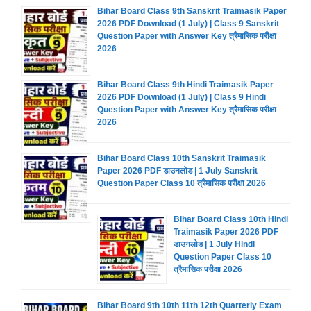
Bihar Board Class 9th Sanskrit Traimasik Paper
2026 PDF Download (1 July) | Class 9 Sanskrit
Question Paper with Answer Key त्रैमासिक परीक्षा
2026
Bihar Board Class 9th Hindi Traimasik Paper
2026 PDF Download (1 July) | Class 9 Hindi
Question Paper with Answer Key त्रैमासिक परीक्षा
2026
Bihar Board Class 10th Sanskrit Traimasik
Paper 2026 PDF डाउनलोड | 1 July Sanskrit
Question Paper Class 10 त्रैमासिक परीक्षा 2026
Bihar Board Class 10th Hindi
Traimasik Paper 2026 PDF
डाउनलोड | 1 July Hindi
Question Paper Class 10
त्रैमासिक परीक्षा 2026
Bihar Board 9th 10th 11th 12th Quarterly Exam