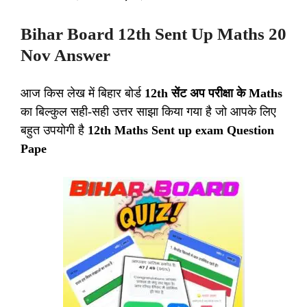
Bihar Board 12th Sent Up Maths 20
Nov Answer
आज किस लेख में बिहार बोर्ड
12th सेंट अप परीक्षा के Maths
का बिल्कुल सही-सही उत्तर साझा किया गया है जो आपके लिए
बहुत उपयोगी है
12th Maths Sent up exam Question
Pape