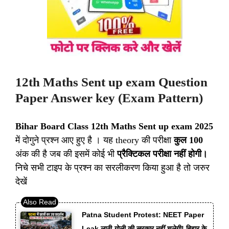
12th Maths Sent up exam Question
Paper Answer key (Exam Pattern)
Bihar Board Class 12th Maths Sent up exam 2025
में दोगुने प्रश्न आए हुए है । यह theory की परीक्षा
कुल 100
अंक की है जब की इसमें कोई भी
प्रैक्टिकल परीक्षा नहीं होगी।
निचे सभी टाइप के प्रश्न का सरलीकरण किया हुआ है तो जरुर
देखें
Patna Student Protest: NEET Paper
Leak लाठी-गोली की सरकार नहीं चलेगी! बिहार के