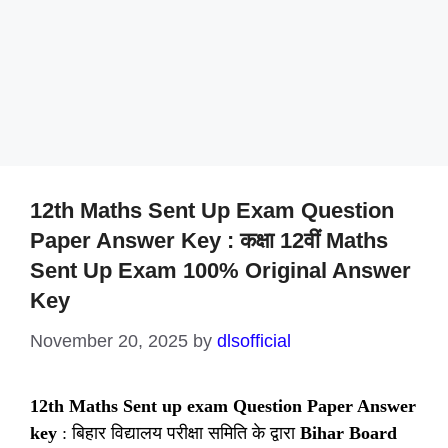
12th Maths Sent Up Exam Question
Paper Answer Key : कक्षा 12वीं Maths
Sent Up Exam 100% Original Answer
Key
November 20, 2025
by
dlsofficial
12th Maths Sent up exam Question Paper Answer
key
: बिहार विद्यालय परीक्षा समिति के द्वारा
Bihar Board