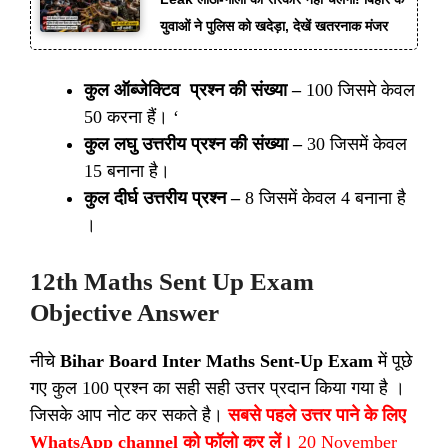
युवाओं ने पुलिस को खदेड़ा, देखें खतरनाक मंजर
कुल ऑब्जेक्टिव प्रश्न की संख्या –
100 जिसमे केवल
50 करना हैं। ‘
कुल लघु उत्तरीय प्रश्न की संख्या –
30 जिसमें केवल
15 बनाना है।
कुल दीर्घ उत्तरीय प्रश्न –
8 जिसमें केवल 4 बनाना है
।
12th Maths
Sent Up Exam
Objective Answer
नीचे
Bihar Board Inter Maths Sent-Up Exam
में पूछे
गए कुल 100 प्रश्न का सही सही उत्तर प्रदान किया गया है ।
जिसके आप नोट कर सकते है।
सबसे पहले उत्तर पाने के लिए
WhatsApp channel को फॉलो कर लें।
20 November