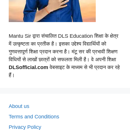
Mantu Sir द्वारा संचालित DLS Education शिक्षा के क्षेत्र
में उत्कृष्टता का प्रतीक है। इसका उद्देश्य विद्यार्थियों को
गुणवत्तापूर्ण शिक्षा प्रदान करना है। मंटू सर की प्रभावी शिक्षण
विधियों से लाखों छात्रों को सफलता मिली है। वे अपनी शिक्षा
DLSofficial.com
वेबसाइट के माध्यम से भी प्रदान कर रहे
हैं।
About us
Terms and Conditions
Privacy Policy