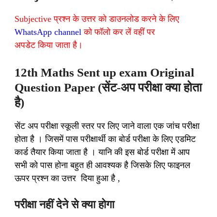
Subjective प्रश्न के उत्तर को डाउनलोड करने के लिए
WhatsApp channel
को फॉलो कर लें वहीं पर
अपडेट किया जाता है।
12th Maths Sent up exam Original
Question Paper (सेंट-अप परीक्षा क्या होता
है)
सेंट अप परीक्षा स्कूली स्तर पर लिए जाने वाला एक जांच परीक्षा
होता है । जिसमें पास परीक्षार्थी का बोर्ड परीक्षा के लिए एडमिट
कार्ड तैयार किया जाता है । यानि की इस बोर्ड परीक्षा में आप
सभी को पास होना बहुत ही आवश्यक है जिसके लिए फाइनल
ऊपर प्रश्न का उत्तर दिया हुआ है ,
परीक्षा नहीं देने से क्या होगा