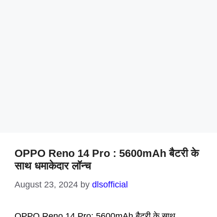
OPPO Reno 14 Pro : 5600mAh बैटरी के
साथ धमाकेदार लॉन्च
August 23, 2024
by
dlsofficial
OPPO Reno 14 Pro: 5600mAh बैटरी के साथ