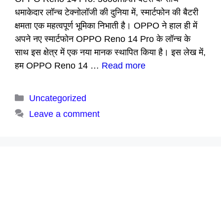
धमाकेदार लॉन्च टेक्नोलॉजी की दुनिया में, स्मार्टफोन की बैटरी
क्षमता एक महत्वपूर्ण भूमिका निभाती है। OPPO ने हाल ही में
अपने नए स्मार्टफोन OPPO Reno 14 Pro के लॉन्च के
साथ इस क्षेत्र में एक नया मानक स्थापित किया है। इस लेख में,
हम OPPO Reno 14 …
Read more
Categories
Uncategorized
Leave a comment