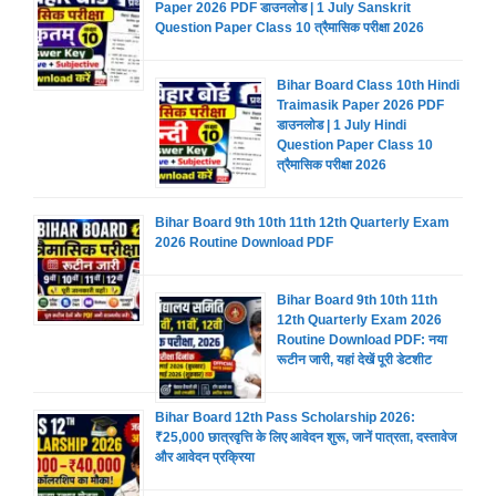
Paper 2026 PDF डाउनलोड | 1 July Sanskrit
Question Paper Class 10 त्रैमासिक परीक्षा 2026
Bihar Board Class 10th Hindi
Traimasik Paper 2026 PDF
डाउनलोड | 1 July Hindi
Question Paper Class 10
त्रैमासिक परीक्षा 2026
Bihar Board 9th 10th 11th 12th Quarterly Exam
2026 Routine Download PDF
Bihar Board 9th 10th 11th
12th Quarterly Exam 2026
Routine Download PDF: नया
रूटीन जारी, यहां देखें पूरी डेटशीट
Bihar Board 12th Pass Scholarship 2026:
₹25,000 छात्रवृत्ति के लिए आवेदन शुरू, जानें पात्रता, दस्तावेज
और आवेदन प्रक्रिया