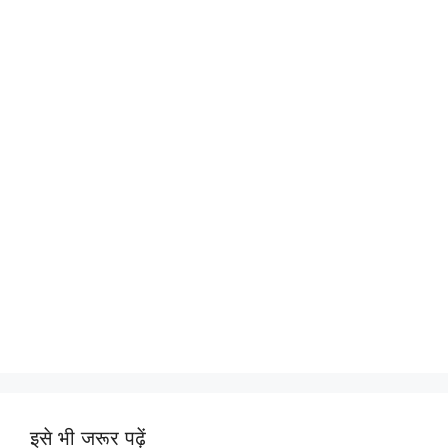
इसे भी जरूर पढ़ें