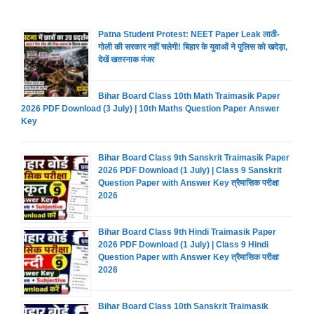
Patna Student Protest: NEET Paper Leak लाठी-
गोली की सरकार नहीं चलेगी! बिहार के युवाओं ने पुलिस को खदेड़ा,
देखें खतरनाक मंजर
Bihar Board Class 10th Math Traimasik Paper
2026 PDF Download (3 July) | 10th Maths Question Paper Answer
Key
Bihar Board Class 9th Sanskrit Traimasik Paper
2026 PDF Download (1 July) | Class 9 Sanskrit
Question Paper with Answer Key त्रैमासिक परीक्षा
2026
Bihar Board Class 9th Hindi Traimasik Paper
2026 PDF Download (1 July) | Class 9 Hindi
Question Paper with Answer Key त्रैमासिक परीक्षा
2026
Bihar Board Class 10th Sanskrit Traimasik