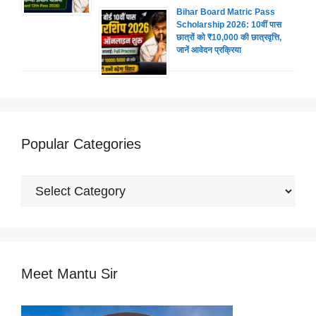
Bihar Board Matric Pass
Scholarship 2026: 10वीं पास
छात्रों को ₹10,000 की छात्रवृत्ति,
जानें आवेदन प्रक्रिया
Popular Categories
Popular
Categories
Meet Mantu Sir