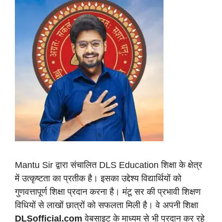
Mantu Sir द्वारा संचालित DLS Education शिक्षा के क्षेत्र
में उत्कृष्टता का प्रतीक है। इसका उद्देश्य विद्यार्थियों को
गुणवत्तापूर्ण शिक्षा प्रदान करना है। मंटू सर की प्रभावी शिक्षण
विधियों से लाखों छात्रों को सफलता मिली है। वे अपनी शिक्षा
DLSofficial.com
वेबसाइट के माध्यम से भी प्रदान कर रहे