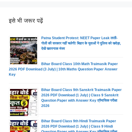
इसे भी जरूर पढ़ें
Patna Student Protest: NEET Paper Leak लाठी-
गोली की सरकार नहीं चलेगी! बिहार के युवाओं ने पुलिस को खदेड़ा,
देखें खतरनाक मंजर
Bihar Board Class 10th Math Traimasik Paper
2026 PDF Download (3 July) | 10th Maths Question Paper Answer
Key
Bihar Board Class 9th Sanskrit Traimasik Paper
2026 PDF Download (1 July) | Class 9 Sanskrit
Question Paper with Answer Key त्रैमासिक परीक्षा
2026
Bihar Board Class 9th Hindi Traimasik Paper
2026 PDF Download (1 July) | Class 9 Hindi
Question Paper with Answer Key त्रैमासिक परीक्षा