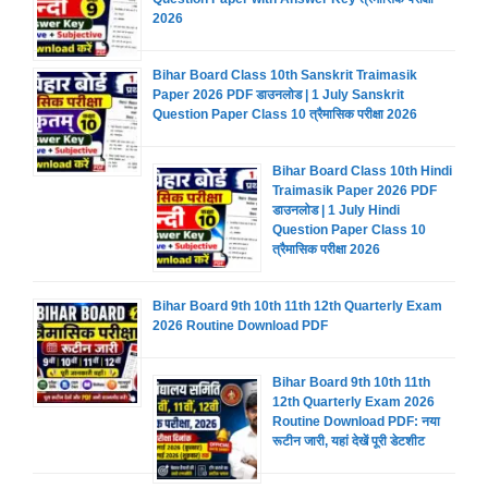
2026
Bihar Board Class 10th Sanskrit Traimasik
Paper 2026 PDF डाउनलोड | 1 July Sanskrit
Question Paper Class 10 त्रैमासिक परीक्षा 2026
Bihar Board Class 10th Hindi
Traimasik Paper 2026 PDF
डाउनलोड | 1 July Hindi
Question Paper Class 10
त्रैमासिक परीक्षा 2026
Bihar Board 9th 10th 11th 12th Quarterly Exam
2026 Routine Download PDF
Bihar Board 9th 10th 11th
12th Quarterly Exam 2026
Routine Download PDF: नया
रूटीन जारी, यहां देखें पूरी डेटशीट