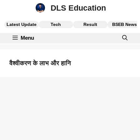
Skip
DLS Education
to
content
Latest Update
Tech
Result
BSEB News
Menu
वैश्वीकरण के लाभ और हानि