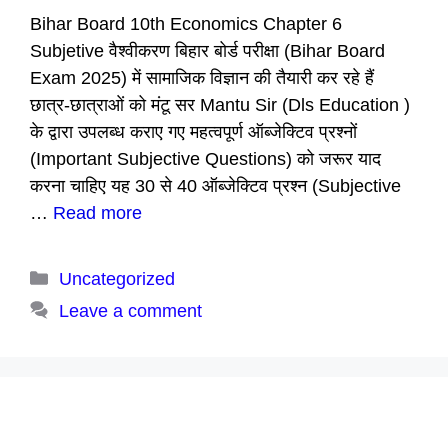
Bihar Board 10th Economics Chapter 6
Subjetive वैश्वीकरण बिहार बोर्ड परीक्षा (Bihar Board
Exam 2025) में सामाजिक विज्ञान की तैयारी कर रहे हैं
छात्र-छात्राओं को मंटू सर Mantu Sir (Dls Education )
के द्वारा उपलब्ध कराए गए महत्वपूर्ण ऑब्जेक्टिव प्रश्नों
(Important Subjective Questions) को जरूर याद
करना चाहिए यह 30 से 40 ऑब्जेक्टिव प्रश्न (Subjective
…
Read more
Categories
Uncategorized
Leave a comment