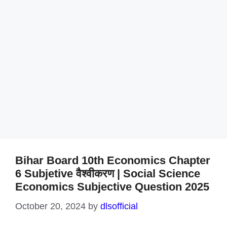
Bihar Board 10th Economics Chapter
6 Subjetive वैश्वीकरण | Social Science
Economics Subjective Question 2025
October 20, 2024
by
dlsofficial