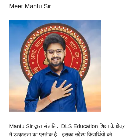
Meet Mantu Sir
Mantu Sir द्वारा संचालित DLS Education शिक्षा के क्षेत्र
में उत्कृष्टता का प्रतीक है। इसका उद्देश्य विद्यार्थियों को