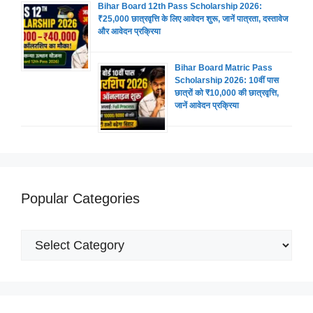
Bihar Board 12th Pass Scholarship 2026:
₹25,000 छात्रवृत्ति के लिए आवेदन शुरू, जानें पात्रता, दस्तावेज
और आवेदन प्रक्रिया
Bihar Board Matric Pass
Scholarship 2026: 10वीं पास
छात्रों को ₹10,000 की छात्रवृत्ति,
जानें आवेदन प्रक्रिया
Popular Categories
Popular
Categories