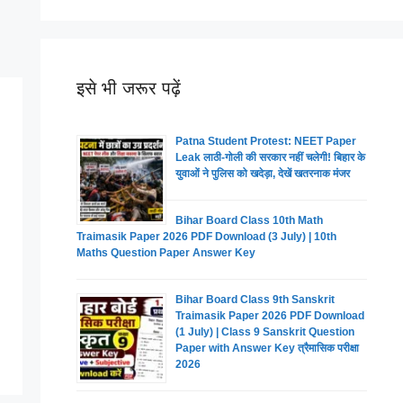
इसे भी जरूर पढ़ें
Patna Student Protest: NEET Paper
Leak लाठी-गोली की सरकार नहीं चलेगी! बिहार के
युवाओं ने पुलिस को खदेड़ा, देखें खतरनाक मंजर
Bihar Board Class 10th Math
Traimasik Paper 2026 PDF Download (3 July) | 10th
Maths Question Paper Answer Key
Bihar Board Class 9th Sanskrit
Traimasik Paper 2026 PDF Download
(1 July) | Class 9 Sanskrit Question
Paper with Answer Key त्रैमासिक परीक्षा
2026