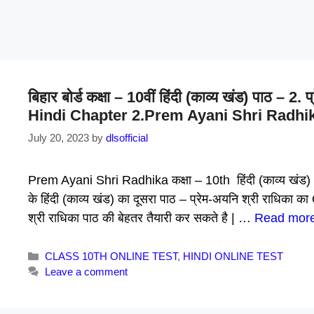
बिहार बोर्ड कक्षा – 10वीं हिंदी (काव्य खंड) पाठ –
Hindi Chapter 2.Prem Ayani Shri Radhika
July 20, 2023
by
dlsofficial
Prem Ayani Shri Radhika कक्षा – 10th हिंदी (काव्य खंड) 
के हिंदी (काव्य खंड) का दूसरा पाठ – प्रेम-अयनि श्री राधिका क
श्री राधिका पाठ की बेहतर तैयारी कर सकते है | …
Read mor
Categories
CLASS 10TH ONLINE TEST
,
HINDI ONLINE TEST
Leave a comment