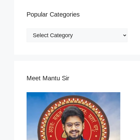
Popular Categories
Popular
Categories
Meet Mantu Sir