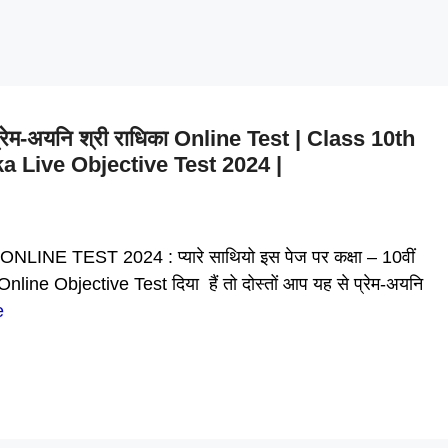
 2. प्रेम-अयनि श्री राधिका Online Test | Class 10th
 Live Objective Test 2024 |
ONLINE TEST 2024 : प्यारे साथियो इस पेज पर कक्षा – 10वीं
ा Online Objective Test दिया हैं तो दोस्तों आप यह से प्रेम-अयनि
e