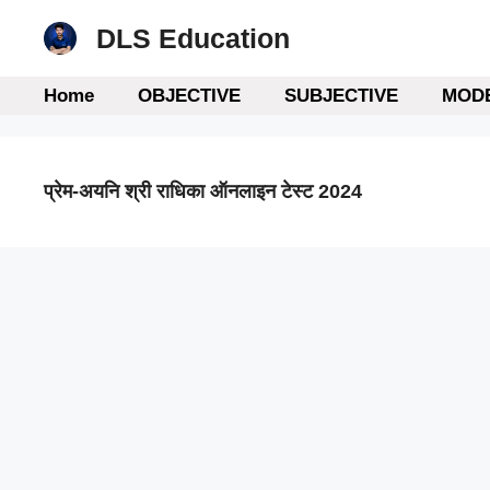
Skip
DLS Education
to
content
Home
OBJECTIVE
SUBJECTIVE
MODE
प्रेम-अयनि श्री राधिका ऑनलाइन टेस्ट 2024