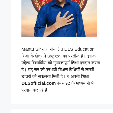
Mantu Sir द्वारा संचालित DLS Education
शिक्षा के क्षेत्र में उत्कृष्टता का प्रतीक है। इसका
उद्देश्य विद्यार्थियों को गुणवत्तापूर्ण शिक्षा प्रदान करना
है। मंटू सर की प्रभावी शिक्षण विधियों से लाखों
छात्रों को सफलता मिली है। वे अपनी शिक्षा
DLSofficial.com
वेबसाइट के माध्यम से भी
प्रदान कर रहे हैं।