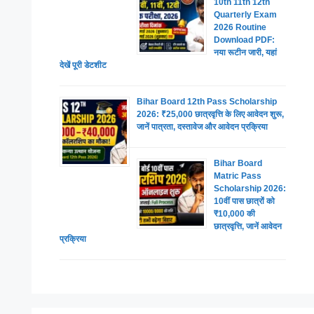
10th 11th 12th
Quarterly Exam
2026 Routine
Download PDF:
नया रूटीन जारी, यहां
देखें पूरी डेटशीट
Bihar Board 12th Pass Scholarship
2026: ₹25,000 छात्रवृत्ति के लिए आवेदन शुरू,
जानें पात्रता, दस्तावेज और आवेदन प्रक्रिया
Bihar Board
Matric Pass
Scholarship 2026:
10वीं पास छात्रों को
₹10,000 की
छात्रवृत्ति, जानें आवेदन
प्रक्रिया