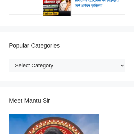
छात्रों को ₹10,000 की छात्रवृत्ति,
जानें आवेदन प्रक्रिया
Popular Categories
Popular
Categories
Meet Mantu Sir