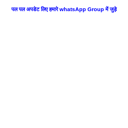
पल पल अपडेट लिए हमारे whatsApp Group में जुड़े