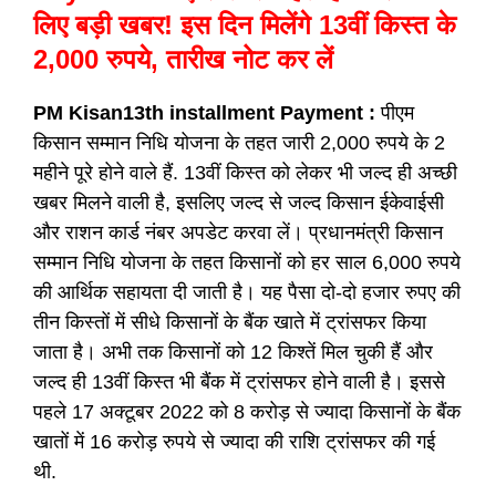
लिए बड़ी खबर! इस दिन मिलेंगे 13वीं किस्त के
2,000 रुपये, तारीख नोट कर लें
PM Kisan13th installment Payment :
पीएम
किसान सम्मान निधि योजना के तहत जारी 2,000 रुपये के 2
महीने पूरे होने वाले हैं. 13वीं किस्त को लेकर भी जल्द ही अच्छी
खबर मिलने वाली है, इसलिए जल्द से जल्द किसान ईकेवाईसी
और राशन कार्ड नंबर अपडेट करवा लें।
प्रधानमंत्री किसान
सम्मान निधि योजना के तहत किसानों को हर साल 6,000 रुपये
की आर्थिक सहायता दी जाती है। यह पैसा दो-दो हजार रुपए की
तीन किस्तों में सीधे किसानों के बैंक खाते में ट्रांसफर किया
जाता है। अभी तक किसानों को 12 किश्तें मिल चुकी हैं और
जल्द ही 13वीं किस्त भी बैंक में ट्रांसफर होने वाली है। इससे
पहले 17 अक्टूबर 2022 को 8 करोड़ से ज्यादा किसानों के बैंक
खातों में 16 करोड़ रुपये से ज्यादा की राशि ट्रांसफर की गई
थी.