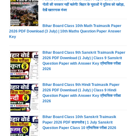
गोली की सरकार नहीं चलेगी! बिहार के युवाओं ने पुलिस को खदेड़ा,
देखें खतरनाक मंजर
Bihar Board Class 10th Math Traimasik Paper
2026 PDF Download (3 July) | 10th Maths Question Paper Answer
Key
Bihar Board Class 9th Sanskrit Traimasik Paper
2026 PDF Download (1 July) | Class 9 Sanskrit
Question Paper with Answer Key त्रैमासिक परीक्षा
2026
Bihar Board Class 9th Hindi Traimasik Paper
2026 PDF Download (1 July) | Class 9 Hindi
Question Paper with Answer Key त्रैमासिक परीक्षा
2026
Bihar Board Class 10th Sanskrit Traimasik
Paper 2026 PDF डाउनलोड | 1 July Sanskrit
Question Paper Class 10 त्रैमासिक परीक्षा 2026