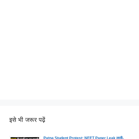
इसे भी जरूर पढ़ें
Patna Student Protest: NEET Paper Leak लाठी-