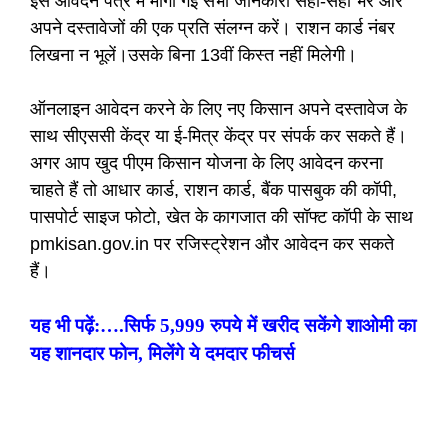
इस आवेदन पत्र में मांगी गई सभी जानकारी सही-सही भरें और
अपने दस्तावेजों की एक प्रति संलग्न करें। राशन कार्ड नंबर
लिखना न भूलें।
उसके बिना 13वीं किस्त नहीं मिलेगी।
ऑनलाइन आवेदन करने के लिए नए किसान अपने दस्तावेज के
साथ सीएससी केंद्र या ई-मित्र केंद्र पर संपर्क कर सकते हैं।
अगर आप खुद पीएम किसान योजना के लिए आवेदन करना
चाहते हैं तो आधार कार्ड, राशन कार्ड, बैंक पासबुक की कॉपी,
पासपोर्ट साइज फोटो, खेत के कागजात की सॉफ्ट कॉपी के साथ
pmkisan.gov.in पर रजिस्ट्रेशन और आवेदन कर सकते
हैं।
यह भी पढ़ें:….सिर्फ 5,999 रुपये में खरीद सकेंगे शाओमी का
यह शानदार फोन, मिलेंगे ये दमदार फीचर्स