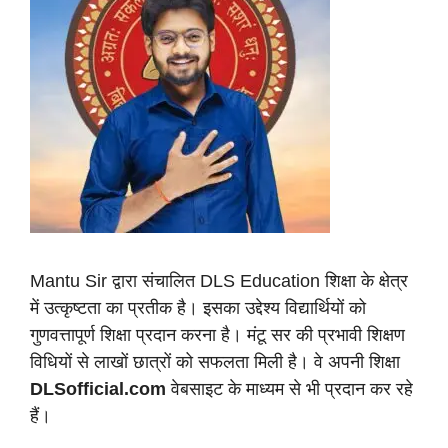
Mantu Sir द्वारा संचालित DLS Education शिक्षा के क्षेत्र
में उत्कृष्टता का प्रतीक है। इसका उद्देश्य विद्यार्थियों को
गुणवत्तापूर्ण शिक्षा प्रदान करना है। मंटू सर की प्रभावी शिक्षण
विधियों से लाखों छात्रों को सफलता मिली है। वे अपनी शिक्षा
DLSofficial.com
वेबसाइट के माध्यम से भी प्रदान कर रहे
हैं।