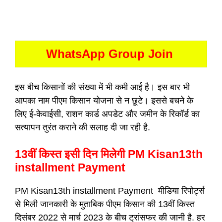
WhatsApp Group Join
इस बीच किसानों की संख्या में भी कमी आई है। इस बार भी
आपका नाम पीएम किसान योजना से न छूटे। इससे बचने के
लिए ई-केवाईसी, राशन कार्ड अपडेट और जमीन के रिकॉर्ड का
सत्यापन तुरंत कराने की सलाह दी जा रही है.
13वीं किस्त इसी दिन मिलेगी PM Kisan13th
installment Payment
PM Kisan13th installment Payment मीडिया रिपोर्ट्स
से मिली जानकारी के मुताबिक पीएम किसान की 13वीं किस्त
दिसंबर 2022 से मार्च 2023 के बीच ट्रांसफर की जानी है. हर