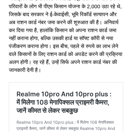
परिवारों के लोग भी पीएम किसान योजना के 2,000 उठा रहे थे,
जिसके बाद सरकार ने ई-केवाईसी, भूमि रिकॉर्ड सत्यापन और
अब राशन कार्ड नंबर जमा करने की शुरुआत की है। अनिवार्य
कर दिया गया है, हालांकि किसान को अपना राशन कार्ड जमा
नहीं कराना होगा, बल्कि उसकी हार्ड या सॉफ्ट कॉपी से नया
पंजीकरण कराना होगा।
इस बीच, पहले से रुपये का लाभ लेने
वाले किसानों के लिए राशन कार्ड को अपडेट करने की प्रक्रिया
अलग होगी। रह रहे हैं, उन्हें सिर्फ अपने राशन कार्ड नंबर की
जानकारी देनी है।