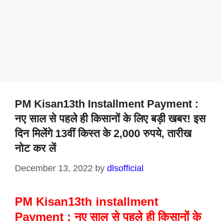
PM Kisan13th Installment Payment :
नए साल से पहले ही किसानों के लिए बड़ी खबर! इस
दिन मिलेंगे 13वीं किस्त के 2,000 रुपये, तारीख
नोट कर लें
December 13, 2022
by
dlsofficial
PM Kisan13th installment
Payment : नए साल से पहले ही किसानों के