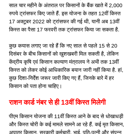
साल चार महीने के अंतराल पर किसानों के बैंक खाते में 2,000
रुपये ट्रांसफर किए जाते हैं. इस योजना के तहत 12वीं किस्त
17 अक्टूबर 2022 को ट्रांसफर की गई थी, यानी अब 13वीं
किस्त का पैसा 17 फरवरी तक ट्रांसफर किया जा सकता है.
कुछ कयास लगाए जा रहे हैं कि नए साल से पहले 15 से 20
दिसंबर के बीच किसानों को खुशखबरी मिल सकती है, लेकिन
केंद्रीय कृषि एवं किसान कल्याण मंत्रालय ने अभी तक 13वीं
किस्त को लेकर कोई आधिकारिक बयान जारी नहीं किया है. हां,
कुछ दिशा-निर्देश जरूर जारी किए गए हैं, जिनके बारे में हर
किसान को पता होना चाहिए।
राशन कार्ड नंबर से ही 13वीं किस्त मिलेगी
पीएम किसान योजना की 11वीं किस्त आने के बाद से धोखाधड़ी
और किस्त चोरी के कई मामले सामने आ रहे हैं. कई मृत किसान,
अपात्र किसान, सरकारी कर्मचारी, भाई, पति-पत्नी और संपन्न