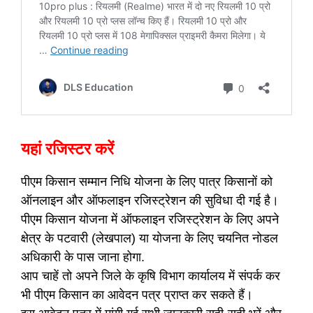
यहां रजिस्टर करें
पीएम किसान सम्मान निधि योजना के लिए पात्र किसानों को
ऑनलाइन और ऑफलाइन रजिस्ट्रेशन की सुविधा दी गई है।
पीएम किसान योजना में ऑफलाइन रजिस्ट्रेशन के लिए अपने
क्षेत्र के पटवारी (लेखपाल) या योजना के लिए चयनित नोडल
अधिकारी के पास जाना होगा.
आप चाहें तो अपने जिले के कृषि विभाग कार्यालय में संपर्क कर
भी पीएम किसान का आवेदन पत्र प्राप्त कर सकते हैं।