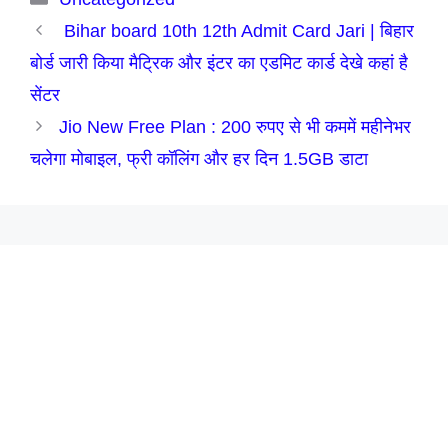
Bihar board 10th 12th Admit Card Jari | बिहार
बोर्ड जारी किया मैट्रिक और इंटर का एडमिट कार्ड देखे कहां है
सेंटर
Jio New Free Plan : 200 रुपए से भी कममें महीनेभर
चलेगा मोबाइल, फ्री कॉलिंग और हर दिन 1.5GB डाटा