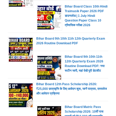
Bihar Board Class 10th Hindi
Traimasik Paper 2026 PDF
डाउनलोड | 1 July Hindi
Question Paper Class 10
त्रैमासिक परीक्षा 2026
Bihar Board 9th 10th 11th 12th Quarterly Exam
2026 Routine Download PDF
Bihar Board 9th 10th 11th
12th Quarterly Exam 2026
Routine Download PDF: नया
रूटीन जारी, यहां देखें पूरी डेटशीट
Bihar Board 12th Pass Scholarship 2026:
₹25,000 छात्रवृत्ति के लिए आवेदन शुरू, जानें पात्रता, दस्तावेज
और आवेदन प्रक्रिया
Bihar Board Matric Pass
Scholarship 2026: 10वीं पास