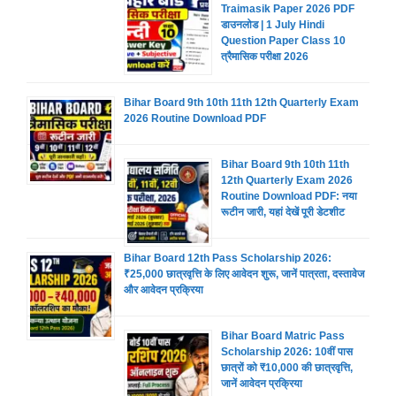
Traimasik Paper 2026 PDF
डाउनलोड | 1 July Hindi
Question Paper Class 10
त्रैमासिक परीक्षा 2026
Bihar Board 9th 10th 11th 12th Quarterly Exam
2026 Routine Download PDF
Bihar Board 9th 10th 11th
12th Quarterly Exam 2026
Routine Download PDF: नया
रूटीन जारी, यहां देखें पूरी डेटशीट
Bihar Board 12th Pass Scholarship 2026:
₹25,000 छात्रवृत्ति के लिए आवेदन शुरू, जानें पात्रता, दस्तावेज
और आवेदन प्रक्रिया
Bihar Board Matric Pass
Scholarship 2026: 10वीं पास
छात्रों को ₹10,000 की छात्रवृत्ति,
जानें आवेदन प्रक्रिया