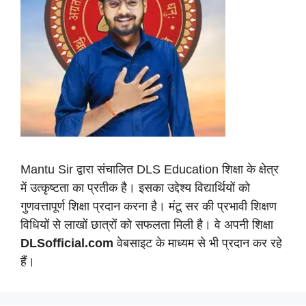
Mantu Sir द्वारा संचालित DLS Education शिक्षा के क्षेत्र
में उत्कृष्टता का प्रतीक है। इसका उद्देश्य विद्यार्थियों को
गुणवत्तापूर्ण शिक्षा प्रदान करना है। मंटू सर की प्रभावी शिक्षण
विधियों से लाखों छात्रों को सफलता मिली है। वे अपनी शिक्षा
DLSofficial.com
वेबसाइट के माध्यम से भी प्रदान कर रहे
हैं।