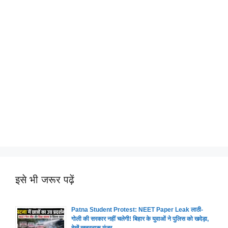
इसे भी जरूर पढ़ें
Patna Student Protest: NEET Paper Leak लाठी-
गोली की सरकार नहीं चलेगी! बिहार के युवाओं ने पुलिस को खदेड़ा,
देखें खतरनाक मंजर