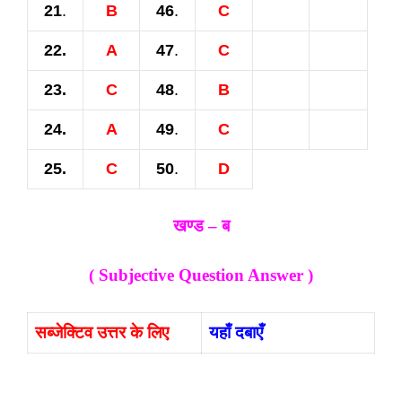
21
.
B
46
.
C
22.
A
47
.
C
23.
C
48
.
B
24.
A
49
.
C
25.
C
50
.
D
खण्ड – ब
( Subjective Question Answer )
सब्जेक्टिव उत्तर के लिए
यहाँ दबाएँ