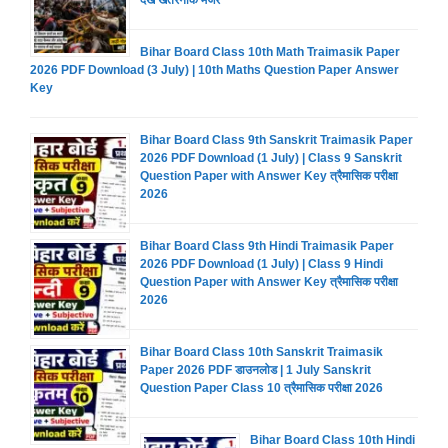
Bihar Board Class 10th Math Traimasik Paper
2026 PDF Download (3 July) | 10th Maths Question Paper Answer
Key
Bihar Board Class 9th Sanskrit Traimasik Paper
2026 PDF Download (1 July) | Class 9 Sanskrit
Question Paper with Answer Key त्रैमासिक परीक्षा
2026
Bihar Board Class 9th Hindi Traimasik Paper
2026 PDF Download (1 July) | Class 9 Hindi
Question Paper with Answer Key त्रैमासिक परीक्षा
2026
Bihar Board Class 10th Sanskrit Traimasik
Paper 2026 PDF डाउनलोड | 1 July Sanskrit
Question Paper Class 10 त्रैमासिक परीक्षा 2026
Bihar Board Class 10th Hindi