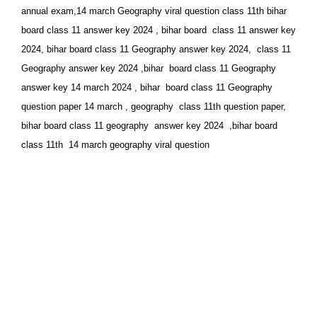
annual exam,14 march Geography viral question class 11th bihar
board class 11 answer key 2024 , bihar board class 11 answer key
2024, bihar board class 11 Geography answer key 2024, class 11
Geography answer key 2024 ,bihar board class 11 Geography
answer key 14 march 2024 , bihar board class 11 Geography
question paper 14 march , geography class 11th question paper,
bihar board class 11 geography answer key 2024 ,bihar board
class 11th 14 march geography viral question