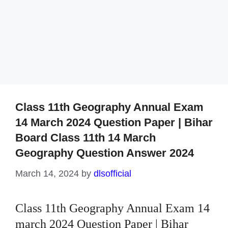
Class 11th Geography Annual Exam
14 March 2024 Question Paper | Bihar
Board Class 11th 14 March
Geography Question Answer 2024
March 14, 2024
by
dlsofficial
Class 11th Geography Annual Exam 14
march 2024 Question Paper | Bihar