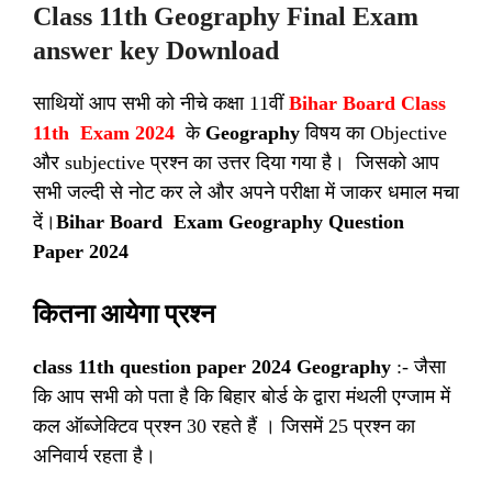
Class 11th Geography Final Exam
answer key Download
साथियों आप सभी को नीचे कक्षा 11वीं
Bihar Board Class
11th Exam 2024
के
Geography
विषय का Objective
और subjective प्रश्न का उत्तर दिया गया है। जिसको आप
सभी जल्दी से नोट कर ले और अपने परीक्षा में जाकर धमाल मचा
दें।
Bihar Board Exam Geography Question
Paper 2024
कितना आयेगा प्रश्न
class 11th question paper 2024 Geography
:- जैसा
कि आप सभी को पता है कि बिहार बोर्ड के द्वारा मंथली एग्जाम में
कल ऑब्जेक्टिव प्रश्न 30 रहते हैं । जिसमें 25 प्रश्न का
अनिवार्य रहता है।