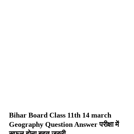
Bihar Board Class 11th 14 march
Geography Question Answer
परीक्षा में
सफल होना बहुत जरुरी