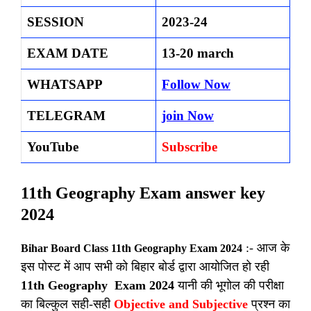
SESSION
2023-24
EXAM DATE
13-20 march
WHATSAPP
Follow Now
TELEGRAM
join Now
YouTube
Subscribe
11th Geography Exam answer key
2024
:- आज के
Bihar Board Class 11th Geography Exam 2024
इस पोस्ट में आप सभी को बिहार बोर्ड द्वारा आयोजित हो रही
11th
Geography Exam 2024
यानी की भूगोल की परीक्षा
का बिल्कुल सही-सही
Objective and Subjective
प्रश्न का