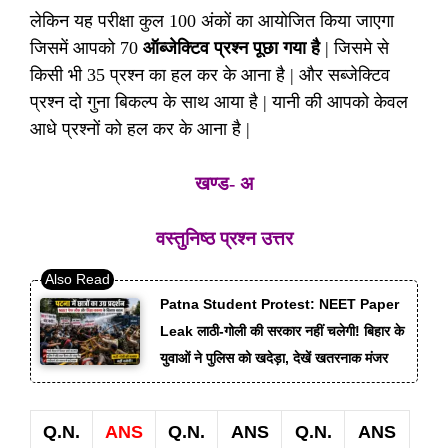
लेकिन यह परीक्षा कुल 100 अंकों का आयोजित किया जाएगा
जिसमें आपको 70
ऑब्जेक्टिव प्रश्न पूछा गया है
| जिसमे से
किसी भी 35 प्रश्न का हल कर के आना है | और सब्जेक्टिव
प्रश्न दो गुना बिकल्प के साथ आया है | यानी की आपको केवल
आधे प्रश्नों को हल कर के आना है |
खण्ड- अ
वस्तुनिष्ठ प्रश्न उत्तर
Patna Student Protest: NEET Paper
Leak लाठी-गोली की सरकार नहीं चलेगी! बिहार के
युवाओं ने पुलिस को खदेड़ा, देखें खतरनाक मंजर
Q.N.
ANS
Q.N.
ANS
Q.N.
ANS