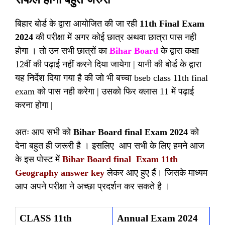
बिहार बोर्ड के द्वारा आयोजित की जा रही
11th Final Exam
2024
की परीक्षा में अगर कोई छात्र अथवा छात्रा पास नही
होगा । तो उन सभी छात्रों का
Bihar Board
के द्वारा कक्षा
12वीं की पढ़ाई नहीं करने दिया जायेगा | यानी की बोर्ड के द्वारा
यह निर्देश दिया गया है की जो भी बच्चा bseb class 11th final
exam को पास नही करेगा | उसको फिर क्लास 11 में पढ़ाई
करना होगा |
अतः आप सभी को
Bihar Board final Exam 2024
को
देना बहुत ही जरूरी है । इसलिए आप सभी के लिए हमने आज
के इस पोस्ट में
Bihar Board final Exam 11th
Geography answer key
लेकर आए हुए हैं। जिसके माध्यम
आप अपने परीक्षा ने अच्छा प्रदर्शन कर सकते है ।
CLASS 11th
Annual Exam 2024