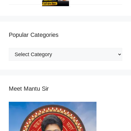
Popular Categories
Popular
Categories
Meet Mantu Sir