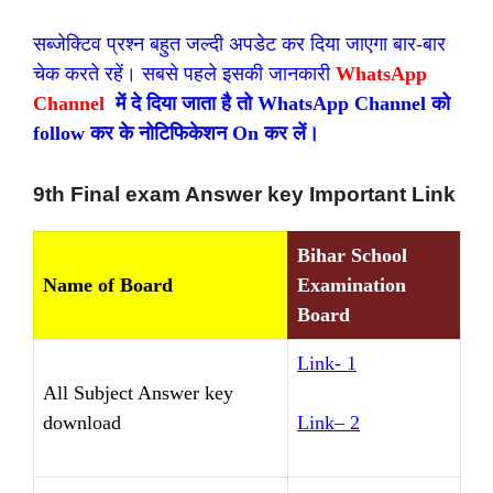
सब्जेक्टिव प्रश्न बहुत जल्दी अपडेट कर दिया जाएगा बार-बार
चेक करते रहें। सबसे पहले इसकी जानकारी
WhatsApp
Channel
में दे दिया जाता है तो WhatsApp Channel को
follow कर के नोटिफिकेशन On कर लें।
9th Final exam Answer key Important Link
Bihar School
Name of Board
Examination
Board
Link- 1
All Subject Answer key
download
Link
– 2