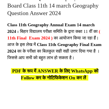
Board Class 11th 14 march Geography
Question Answer 2024
Class 11th Geography Annual Exam 14 march
2024 :
बिहार विद्यालय परीक्षा समिति के द्वारा कक्षा 11 वीं का
(
11th Final Exam 2024 )
का आयोजन किया जा रहा हैं।
आज के इस लेख में
Class 11th Geography Final Exam
2024
का के परीक्षा का बिलकुल सही सही उत्तर दिया गया है ।
जिससे आप सभी को बहुत लाभ हो सकता है।
PDF के रूप में ANSWER के लिए WhatsApp को
Follow कर के नोटिफिकेशन On कर लें