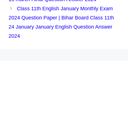
Class 11th English January Monthly Exam
2024 Question Paper | Bihar Board Class 11th
24 January January English Question Answer
2024