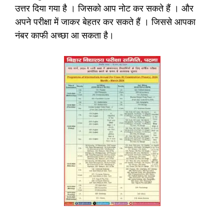
उत्तर दिया गया है । जिसको आप नोट कर सकते हैं । और
अपने परीक्षा में जाकर बेहतर कर सकते हैं । जिससे आपका
नंबर काफी अच्छा आ सकता है।