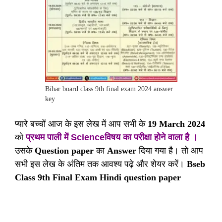
Bihar board class 9th final exam 2024 answer
key
प्यारे बच्चों आज के इस लेख में आप सभी के
19 March 2024
को
प्रथम पाली में Scienceविषय का परीक्षा होने वाला है ।
उसके
Question paper
का
Answer
दिया गया है। तो आप
सभी इस लेख के अंतिम तक आवश्य पढ़े और शेयर करें।
Bseb
Class 9th Final Exam Hindi question paper