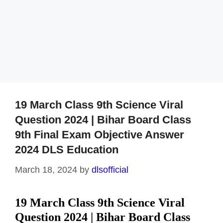
19 March Class 9th Science Viral
Question 2024 | Bihar Board Class
9th Final Exam Objective Answer
2024 DLS Education
March 18, 2024
by
dlsofficial
19 March Class 9th Science Viral
Question 2024 | Bihar Board Class