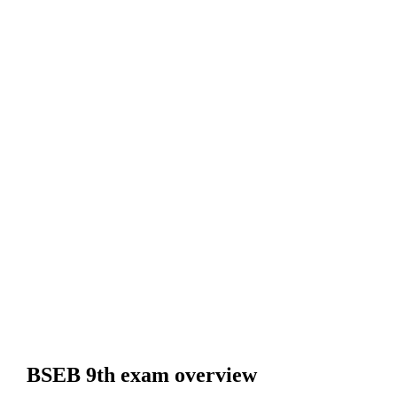
BSEB 9th exam overview