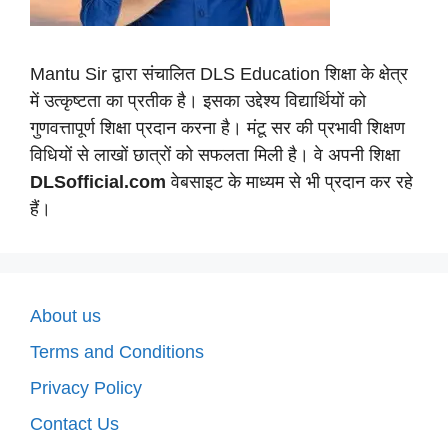
Mantu Sir द्वारा संचालित DLS Education शिक्षा के क्षेत्र
में उत्कृष्टता का प्रतीक है। इसका उद्देश्य विद्यार्थियों को
गुणवत्तापूर्ण शिक्षा प्रदान करना है। मंटू सर की प्रभावी शिक्षण
विधियों से लाखों छात्रों को सफलता मिली है। वे अपनी शिक्षा
DLSofficial.com
वेबसाइट के माध्यम से भी प्रदान कर रहे
हैं।
About us
Terms and Conditions
Privacy Policy
Contact Us