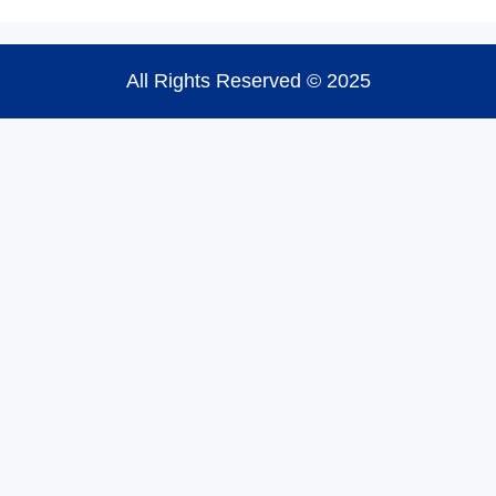
All Rights Reserved © 2025