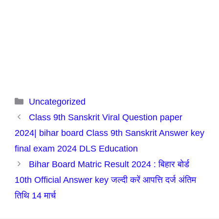
Categories
Uncategorized
Class 9th Sanskrit Viral Question paper
2024| bihar board Class 9th Sanskrit Answer key
final exam 2024 DLS Education
Bihar Board Matric Result 2024 : बिहार बोर्ड
10th Official Answer key जल्दी करें आपत्ति दर्ज अंतिम
तिथि 14 मार्च