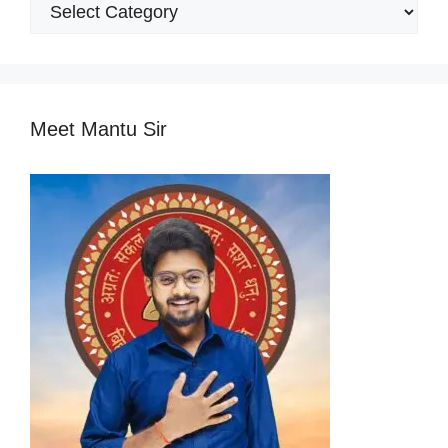
Popular
Categories
Meet Mantu Sir