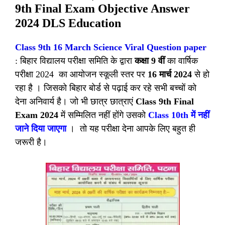
9th Final Exam Objective Answer
2024 DLS Education
Class 9th 16 March Science Viral Question paper
: बिहार विद्यालय परीक्षा समिति के द्वारा
कक्षा 9 वीं
का वार्षिक
परीक्षा 2024 का आयोजन स्कूली स्तर पर
16 मार्च 2024
से हो
रहा है । जिसको बिहार बोर्ड से पढ़ाई कर रहे सभी बच्चों को
देना अनिवार्य है। जो भी छात्र छात्राएं
Class 9th Final
Exam 2024
में सम्मिलित नहीं होंगे उसको
Class 10th में नहीं
जाने दिया जाएगा
। तो यह परीक्षा देना आपके लिए बहुत ही
जरूरी है।