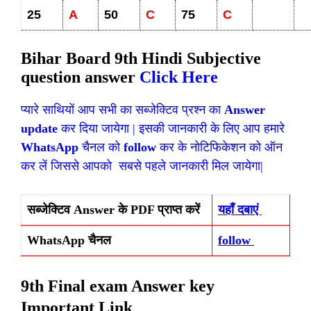
25
A
50
C
75
C
Bihar Board 9th Hindi Subjective
question answer
Click Here
प्यारे साथियों आप सभी का सब्जेक्टिव प्रश्न का
Answer
update
कर दिया जायेगा | इसकी जानकारी के लिए आप हमारे
WhatsApp
चैनल को
follow
कर के नोटिफिकेशन को ऑन
कर लें जिससे आपको सबसे पहले जानकारी मिल जायेगा|
सब्जेक्टिव Answer के PDF प्राप्त करें
यहाँ दबाएं
WhatsApp चैनल
follow
9th Final exam Answer key
Important Link