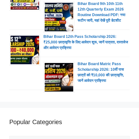
Bihar Board 9th 10th 11th
12th Quarterly Exam 2026
Routine Download PDF: नया
रूटीन जारी, यहां देखें पूरी डेटशीट
Bihar Board 12th Pass Scholarship 2026:
₹25,000 छात्रवृत्ति के लिए आवेदन शुरू, जानें पात्रता, दस्तावेज
और आवेदन प्रक्रिया
Bihar Board Matric Pass
Scholarship 2026: 10वीं पास
छात्रों को ₹10,000 की छात्रवृत्ति,
जानें आवेदन प्रक्रिया
Popular Categories