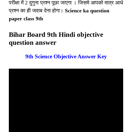
परीक्षा में 2 दुगुना प्रश्न पूछा जाएगा । जिसमे आपको मात्र आधे
प्रश्न का ही जवाब देना होगा।
Science ka question
paper class 9th
Bihar Board 9th Hindi objective
question answer
9th Science Objective Answer Key