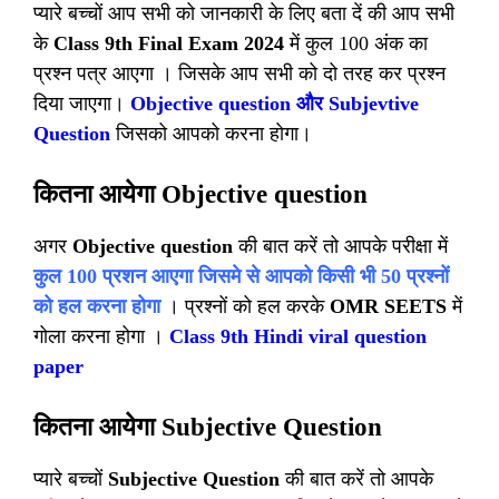
प्यारे बच्चों आप सभी को जानकारी के लिए बता दें की आप सभी
के
Class 9th Final Exam 2024
में कुल 100 अंक का
प्रश्न पत्र आएगा । जिसके आप सभी को दो तरह कर प्रश्न
दिया जाएगा।
Objective question और Subjevtive
Question
जिसको आपको करना होगा।
कितना आयेगा Objective question
अगर
Objective question
की बात करें तो आपके परीक्षा में
कुल 100 प्रशन आएगा जिसमे से आपको किसी भी 50 प्रश्नों
को हल करना होगा
। प्रश्नों को हल करके
OMR SEETS
में
गोला करना होगा ।
Class 9th Hindi viral question
paper
कितना आयेगा Subjective Question
प्यारे बच्चों
Subjective Question
की बात करें तो आपके