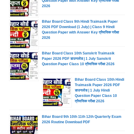
Question Paper with Answer Key त्रैमासिक परीक्षा
2026
Bihar Board Class 9th Hindi Traimasik Paper
2026 PDF Download (1 July) | Class 9 Hindi
Question Paper with Answer Key त्रैमासिक परीक्षा
2026
Bihar Board Class 10th Sanskrit Traimasik
Paper 2026 PDF डाउनलोड | 1 July Sanskrit
Question Paper Class 10 त्रैमासिक परीक्षा 2026
Bihar Board Class 10th Hindi
Traimasik Paper 2026 PDF
डाउनलोड | 1 July Hindi
Question Paper Class 10
त्रैमासिक परीक्षा 2026
Bihar Board 9th 10th 11th 12th Quarterly Exam
2026 Routine Download PDF